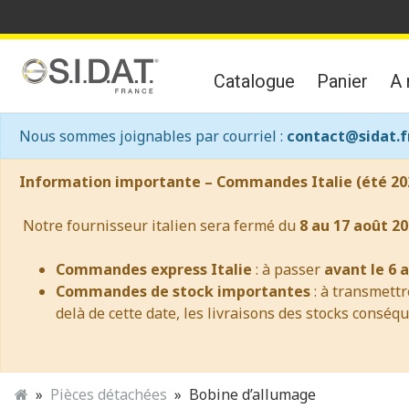
Catalogue
Panier
A 
Nous sommes joignables par courriel :
contact@sidat.f
Information importante – Commandes Italie (été 20
Notre fournisseur italien sera fermé du
8 au 17 août 20
Commandes express Italie
: à passer
avant le 6 
Commandes de stock importantes
: à transmett
delà de cette date, les livraisons des stocks conséq
Pièces détachées
Bobine d’allumage