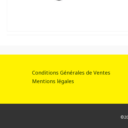
Conditions Générales de Ventes
Mentions légales
©202