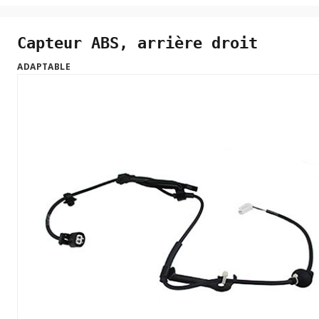
Capteur ABS, arrière droit
ADAPTABLE