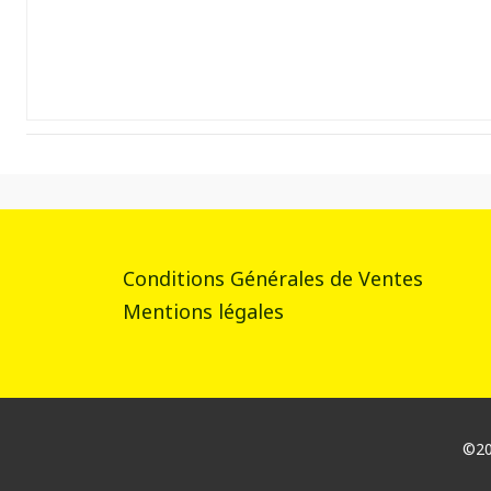
Conditions Générales de Ventes
Mentions légales
©202