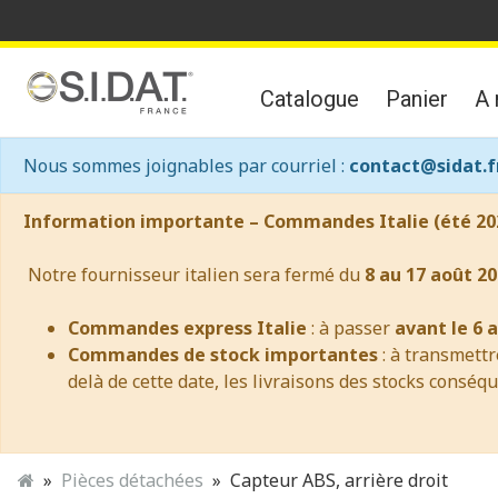
Catalogue
Panier
A 
Nous sommes joignables par courriel :
contact@sidat.f
Information importante – Commandes Italie (été 20
Notre fournisseur italien sera fermé du
8 au 17 août 20
Commandes express Italie
: à passer
avant le 6 
Commandes de stock importantes
: à transmett
delà de cette date, les livraisons des stocks conséq
Pièces détachées
Capteur ABS, arrière droit