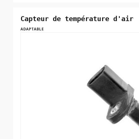
Capteur de température d'air
ADAPTABLE