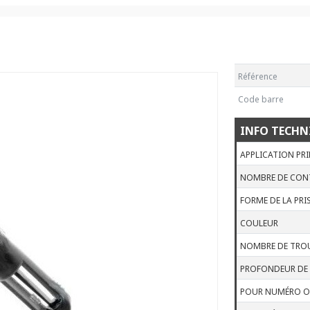
Référence
Code barre
INFO TECHN
APPLICATION PRI
NOMBRE DE CONT
FORME DE LA PRI
COULEUR
NOMBRE DE TROU
PROFONDEUR DE 
POUR NUMÉRO O