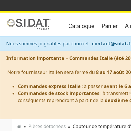
Catalogue
Panier
A 
Nous sommes joignables par courriel :
contact@sidat.f
Information importante – Commandes Italie (été 20
Notre fournisseur italien sera fermé du
8 au 17 août 20
Commandes express Italie
: à passer
avant le 6 
Commandes de stock importantes
: à transmett
conséquents reprendront à partir de la
deuxième q
Pièces détachées
Capteur de température d’