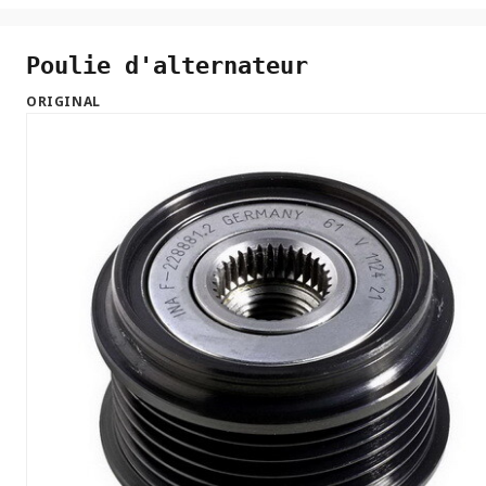
Poulie d'alternateur
ORIGINAL