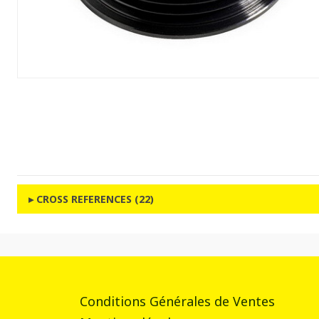
CROSS REFERENCES (22)
Conditions Générales de Ventes