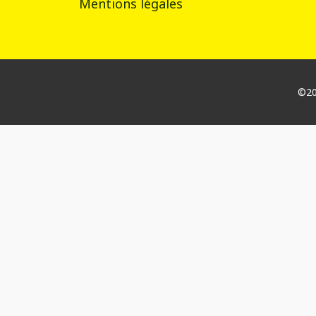
Mentions légales
©202