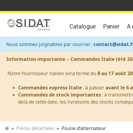
Catalogue
Panier
A 
Nous sommes joignables par courriel :
contact@sidat.f
Information importante – Commandes Italie (été 20
Notre fournisseur italien sera fermé du
8 au 17 août 20
Commandes express Italie
: à passer
avant le 6 
Commandes de stock importantes
: à transmett
delà de cette date, les livraisons des stocks conséq
Pièces détachées
Poulie d’alternateur