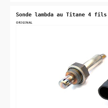
Sonde lambda au Titane 4 fils
ORIGINAL