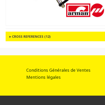
CROSS REFERENCES (12)
Conditions Générales de Ventes
Mentions légales