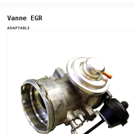
Vanne EGR
ADAPTABLE