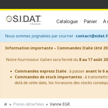
Catalogue
Panier
A 
Nous sommes joignables par courriel :
contact@sidat.f
Information importante – Commandes Italie (été 20
Notre fournisseur italien sera fermé du
8 au 17 août 20
Commandes express Italie
: à passer
avant le 6 
Commandes de stock importantes
: à transmett
delà de cette date, les livraisons des stocks conséq
Pièces détachées
Vanne EGR